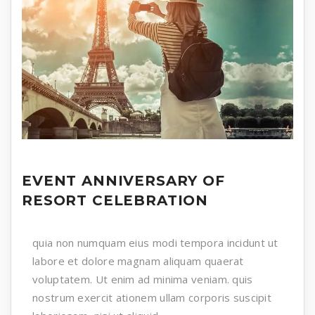
EVENT ANNIVERSARY OF
RESORT CELEBRATION
quia non numquam eius modi tempora incidunt ut
labore et dolore magnam aliquam quaerat
voluptatem. Ut enim ad minima veniam. quis
nostrum exercit ationem ullam corporis suscipit