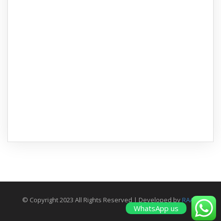
© Copyright 2023 All Rights Reserved | Developed by
RAAM
WhatsApp us