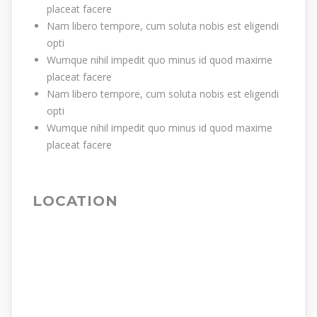
placeat facere
Nam libero tempore, cum soluta nobis est eligendi
opti
Wumque nihil impedit quo minus id quod maxime
placeat facere
Nam libero tempore, cum soluta nobis est eligendi
opti
Wumque nihil impedit quo minus id quod maxime
placeat facere
LOCATION