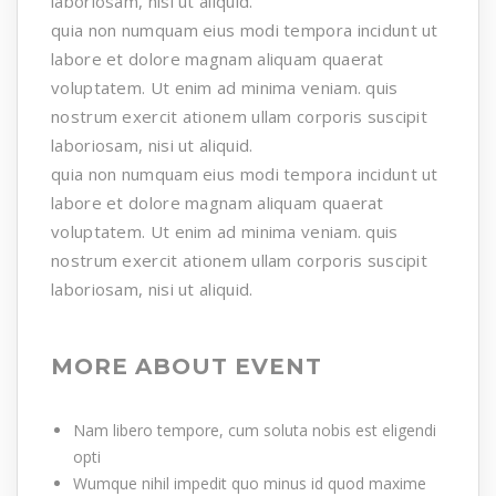
laboriosam, nisi ut aliquid.
quia non numquam eius modi tempora incidunt ut
labore et dolore magnam aliquam quaerat
voluptatem. Ut enim ad minima veniam. quis
nostrum exercit ationem ullam corporis suscipit
laboriosam, nisi ut aliquid.
quia non numquam eius modi tempora incidunt ut
labore et dolore magnam aliquam quaerat
voluptatem. Ut enim ad minima veniam. quis
nostrum exercit ationem ullam corporis suscipit
laboriosam, nisi ut aliquid.
MORE ABOUT EVENT
Nam libero tempore, cum soluta nobis est eligendi
opti
Wumque nihil impedit quo minus id quod maxime